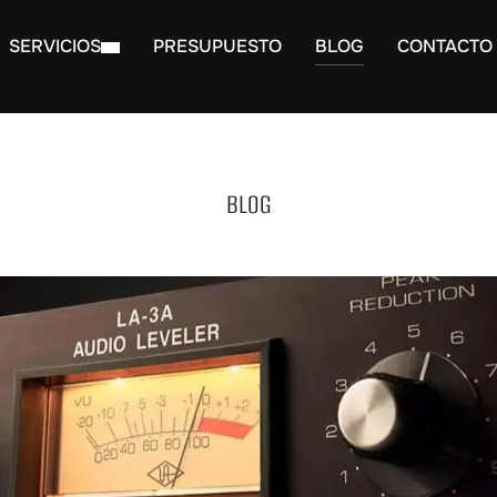
SERVICIOS
PRESUPUESTO
BLOG
CONTACTO
BLOG