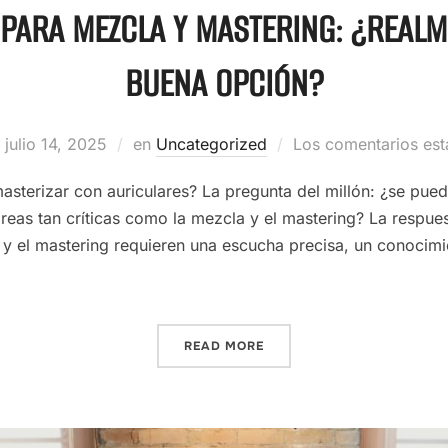
PARA MEZCLA Y MASTERING: ¿REAL
BUENA OPCIÓN?
julio 14, 2025
en
Uncategorized
Los comentarios est
asterizar con auriculares? La pregunta del millón: ¿se pue
reas tan críticas como la mezcla y el mastering? La respues
 y el mastering requieren una escucha precisa, un conocimi
READ MORE