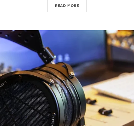
READ MORE