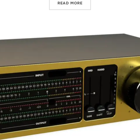
READ MORE