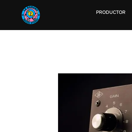
PRODUCTOR