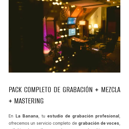
PACK COMPLETO DE GRABACIÓN + MEZCLA
+ MASTERING
En
La Banana
, tu
estudio de grabación profesional
,
ofrecemos un servicio completo de
grabación de voces
,