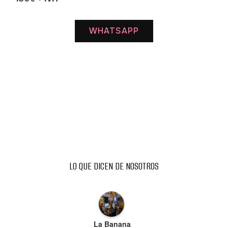
WHATSAPP
LO QUE DICEN DE NOSOTROS
La Banana