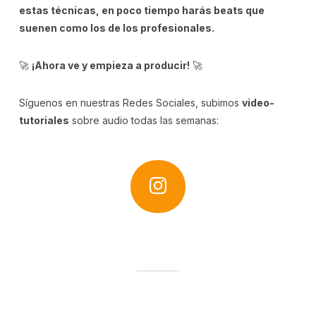
estas técnicas, en poco tiempo harás beats que
suenen como los de los profesionales.
🚀
¡Ahora ve y empieza a producir!
🚀
Síguenos en nuestras Redes Sociales, subimos
video-
tutoriales
sobre audio todas las semanas: