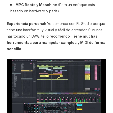
MPC Beats y Maschine
(Para un enfoque más
basado en hardware y pads)
Experiencia personal:
Yo comencé con FL Studio porque
tiene una interfaz muy visual y fácil de entender. Si nunca
has tocado un DAW, te lo recomiendo.
Tiene muchas
herramientas para manipular samples y MIDI de forma
sencilla.