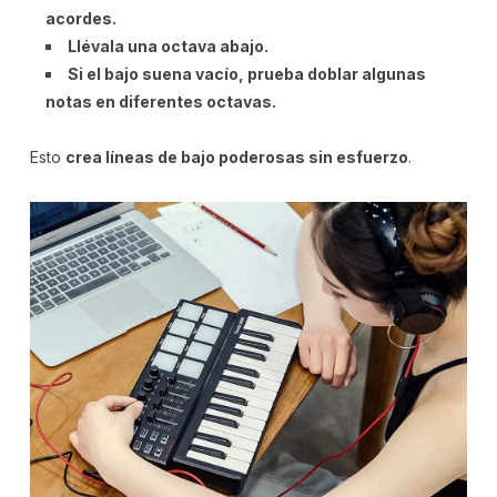
acordes.
Llévala una octava abajo.
Si el bajo suena vacío, prueba doblar algunas
notas en diferentes octavas.
Esto
crea líneas de bajo poderosas sin esfuerzo
.