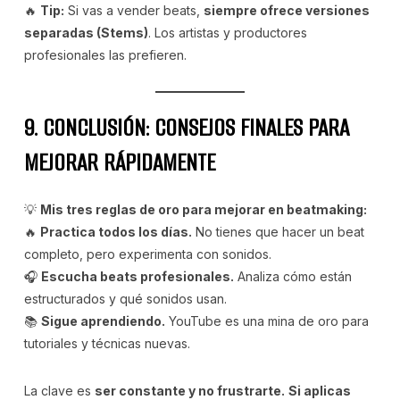
🔥
Tip:
Si vas a vender beats,
siempre ofrece versiones
separadas (Stems)
. Los artistas y productores
profesionales las prefieren.
9. CONCLUSIÓN: CONSEJOS FINALES PARA
MEJORAR RÁPIDAMENTE
💡
Mis tres reglas de oro para mejorar en beatmaking:
🔥
Practica todos los días.
No tienes que hacer un beat
completo, pero experimenta con sonidos.
🎧
Escucha beats profesionales.
Analiza cómo están
estructurados y qué sonidos usan.
📚
Sigue aprendiendo.
YouTube es una mina de oro para
tutoriales y técnicas nuevas.
La clave es
ser constante y no frustrarte.
Si aplicas