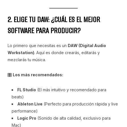
2. ELIGE TU DAW: ¿CUÁL ES EL MEJOR
SOFTWARE PARA PRODUCIR?
Lo primero que necesitas es un
DAW (Digital Audio
Workstation)
. Aquí es donde crearás, editarás y
mezclarás tu música.
🎛
Los más recomendados:
FL Studio
(El más intuitivo y recomendado para
beats)
Ableton Live
(Perfecto para producción rápida y live
performance)
Logic Pro
(Sonido de alta calidad, exclusivo para
Mac)