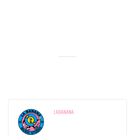
LABANANA