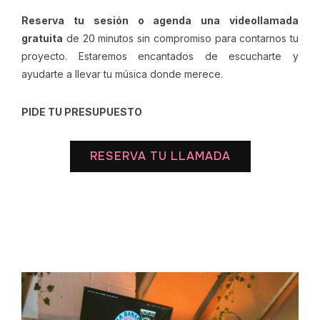
Reserva tu sesión o agenda una videollamada
gratuita
de 20 minutos sin compromiso para contarnos tu
proyecto. Estaremos encantados de escucharte y
ayudarte a llevar tu música donde merece.
PIDE TU PRESUPUESTO
RESERVA TU LLAMADA