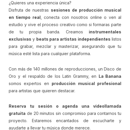
¿Quieres una experiencia única?
Disfruta de nuestras
sesiones de producción musical
en tiempo real
, conecta con nosotros online o ven al
estudio y vive el proceso creativo como si formaras parte
de tu propia banda. Creamos
instrumentales
exclusivas
y
beats para artistas independientes
listos
para grabar, mezclar y masterizar, asegurando que tu
música esté lista para cualquier plataforma.
Con más de 140 millones de reproducciones, un Disco de
Oro y el respaldo de los Latin Grammy, en
La Banana
somos expertos en
producción musical profesional
para artistas que quieren destacar.
Reserva tu sesión o agenda una videollamada
gratuita
de 20 minutos sin compromiso para contarnos tu
proyecto. Estaremos encantados de escucharte y
ayudarte a llevar tu música donde merece.