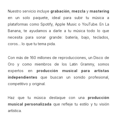
Nuestro servicio incluye
grabación
,
mezcla
y
mastering
en un solo paquete, ideal para subir tu música a
plataformas como Spotify, Apple Music o YouTube. En La
Banana, te ayudamos a darle a tu música todo lo que
necesita para sonar grande: batería, bajo, teclados,
coros… lo que tu tema pida.
Con más de 160 millones de reproducciones, un Disco de
Oro y como miembros de los Latin Grammy, somos
expertos en
producción musical para artistas
independientes
que buscan un sonido profesional,
competitivo y original.
Haz que tu música destaque con una
producción
musical personalizada
que refleje tu estilo y tu visión
artística.