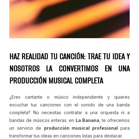
HAZ REALIDAD TU CANCIÓN: TRAE TU IDEA Y
NOSOTROS LA CONVERTIMOS EN UNA
PRODUCCIÓN MUSICAL COMPLETA
¿Eres cantante o músico independiente y quieres
escuchar tus canciones con el sonido de una banda
completa? No necesitas contratar a una orquesta ni a
bandas de músicos enteras: en
La Banana
, te ofrecemos
un servicio de
producción musical profesional
para
transformar tus ideas en canciones listas para destacar.