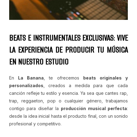
BEATS E INSTRUMENTALES EXCLUSIVAS: VIVE
LA EXPERIENCIA DE PRODUCIR TU MÚSICA
EN NUESTRO ESTUDIO
En
La Banana
, te ofrecemos
beats originales y
personalizados
, creados a medida para que cada
canción refleje tu estilo y esencia. Ya sea que cantes rap,
trap, reggaeton, pop o cualquier género, trabajamos
contigo para diseñar la
producción musical perfecta
:
desde la idea inicial hasta el producto final, con un sonido
profesional y competitivo.