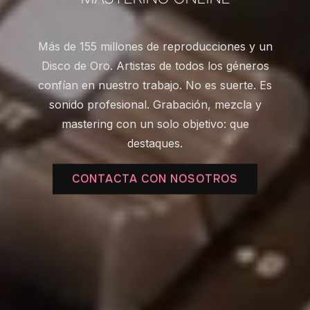
Más de 155 millones de reproducciones y un
Disco de Oro. Artistas de todos los géneros
confían en nuestro trabajo. No es suerte. Es
sonido profesional. Grabación, mezcla y
mastering con un solo objetivo: que
destaques.
CONTACTA CON NOSOTROS