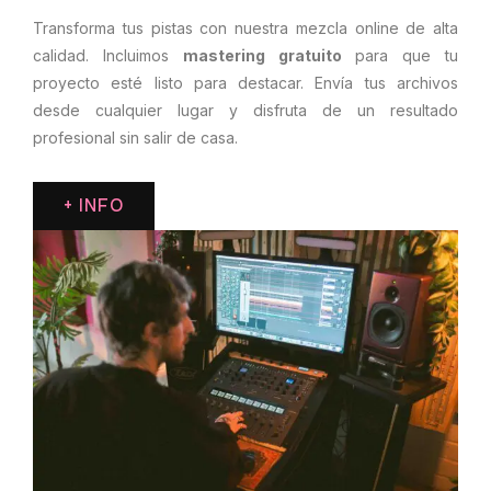
Transforma tus pistas con nuestra mezcla online de alta
calidad. Incluimos
mastering gratuito
para que tu
proyecto esté listo para destacar. Envía tus archivos
desde cualquier lugar y disfruta de un resultado
profesional sin salir de casa.
+ INFO