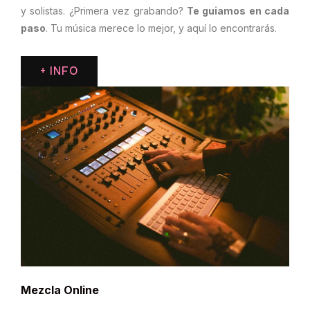
y solistas. ¿Primera vez grabando?
Te guiamos en cada
paso
. Tu música merece lo mejor, y aquí lo encontrarás.
+ INFO
Mezcla Online