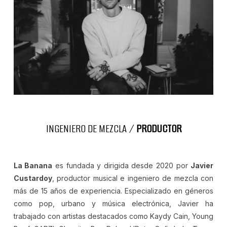
INGENIERO DE MEZCLA /
PRODUCTOR
La Banana
es fundada y dirigida desde 2020 por
Javier
Custardoy
, productor musical e ingeniero de mezcla con
más de 15 años de experiencia. Especializado en géneros
como pop, urbano y música electrónica, Javier ha
trabajado con artistas destacados como Kaydy Cain, Young