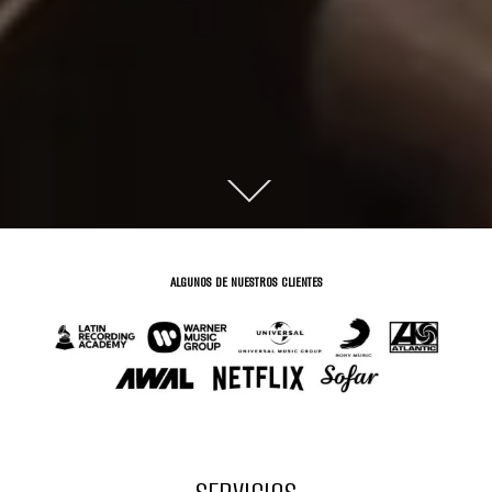
ALGUNOS DE NUESTROS CLIENTES