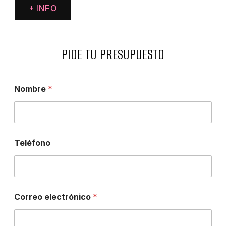
+ INFO
PIDE TU PRESUPUESTO
Nombre
*
Teléfono
Correo electrónico
*