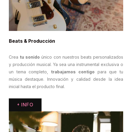
Beats & Producción
Crea
tu sonido
único con nuestros beats personalizados
y producción musical. Ya sea una instrumental exclusiva o
un tema completo,
trabajamos contigo
para que tu
música destaque. Innovación y calidad desde la idea
inicial hasta el producto final.
+ INFO