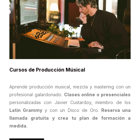
Cursos de Producción Músical
Aprende producción musical, mezcla y mastering con un
profesional galardonado.
Clases online o presenciales
personalizadas con Javier Custardoy, miembro de los
Latin Grammy
y con un Disco de Oro.
Reserva una
llamada gratuita y crea tu plan de formación a
medida.