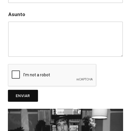
Asunto
ENVIAR