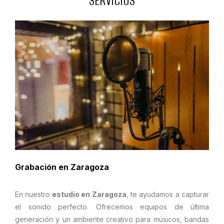
SERVICIOS
Grabación en Zaragoza
En nuestro
estudio en Zaragoza
, te ayudamos a capturar
el sonido perfecto. Ofrecemos equipos de última
generación y un ambiente creativo para músicos, bandas