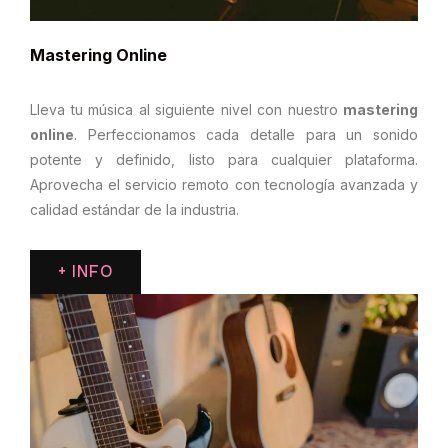
Mastering Online
Lleva tu música al siguiente nivel con nuestro
mastering
online
. Perfeccionamos cada detalle para un sonido
potente y definido, listo para cualquier plataforma.
Aprovecha el servicio remoto con tecnología avanzada y
calidad estándar de la industria.
+ INFO